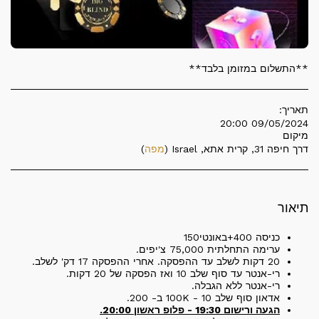
**התשלום במזומן בלבד**
תאריך:
09/05/2024 20:00
מיקום
דרך חיפה 31, קרית אתא, Israel (
מפה
)
תיאור
כניסה 400+באונטי150
ערימה התחלתית 75,000 צ'יפים.
20 דקות לשלב עד ההפסקה. אחרי ההפסקה 17 דק' לשלב.
רי-אנטר עד סוף שלב 10 ואז הפסקה של 20 דקות.
רי-אנטר ללא הגבלה.
אדאון סוף שלב 10 - 100K ב- 200.
הגעה ורישום 19:30 - פלופ ראשון 20:00.