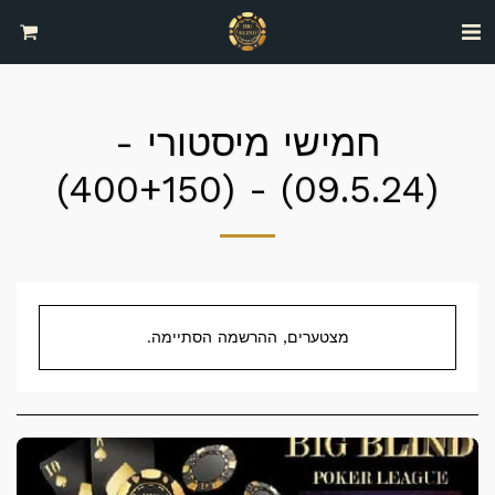
חמישי מיסטורי -
(09.5.24) - (400+150)
מצטערים, ההרשמה הסתיימה.