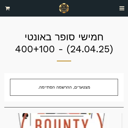
חמישי סופר באונטי
(24.04.25) - 400+100
מצטערים, ההרשמה הסתיימה.