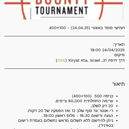
חמישי סופר באונטי (24.04.25) - 400+100
תאריך:
24/04/2025 19:00
מיקום
דרך חיפה 31, Kiryat Ata, Israel (
מפה
)
תיאור
כניסה 500 (400+100)
ערימה התחלתית 80,000 צ'יפים.
20 דק לשלב.
רי-אנטר עד סוף שלב 12 ואז הפסקה של 20 דקות.
הגעה ורישום 18:30 - פלופ ראשון 19:00.
ניתן להירשם ללא תשלום מראש (תשלום בעמדת רישום
בטורניר).