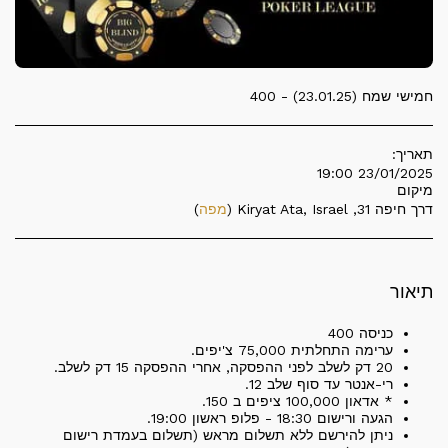
חמישי שמח (23.01.25) - 400
תאריך:
23/01/2025 19:00
מיקום
דרך חיפה 31, Kiryat Ata, Israel (
מפה
)
תיאור
כניסה 400
ערימה התחלתית 75,000 צ'יפים.
20 דק לשלב לפני ההפסקה, אחרי ההפסקה 15 דק לשלב.
רי-אנטר עד סוף שלב 12.
* אדאון 100,000 ציפים ב 150.
הגעה ורישום 18:30 - פלופ ראשון 19:00.
ניתן להירשם ללא תשלום מראש (תשלום בעמדת רישום