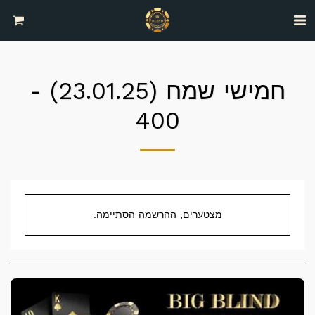
חמישי שמח (23.01.25) -
400
מצטערים, ההרשמה הסתיימה.