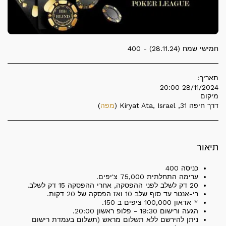
חמישי שמח (28.11.24) - 400
תאריך:
28/11/2024 20:00
מיקום
דרך חיפה 31, Kiryat Ata, Israel (
מפה
)
תיאור
כניסה 400
ערימה התחלתית 75,000 צ'יפים.
20 דק לשלב לפני ההפסקה, אחרי ההפסקה 15 דק לשלב.
רי-אנטר עד סוף שלב 10 ואז הפסקה של 20 דקות.
* אדאון 100,000 ציפים ב 150.
הגעה ורישום 19:30 - פלופ ראשון 20:00.
ניתן להירשם ללא תשלום מראש (תשלום בעמדת רישום