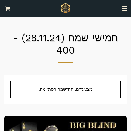
חמישי שמח (28.11.24) -
400
מצטערים, ההרשמה הסתיימה.