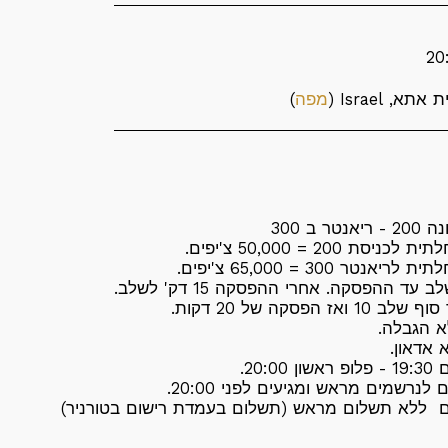
מפה
)
ר ב 300
סת 200 = 50,000 צ'יפים.
נטר 300 = 65,000 צ'יפים.
אז הפסקה של 20 דקות.
א הגבלה.
 אדאון.
20:0.
ם ללא תשלום מראש (תשלום בעמדת רישום בטורניר)