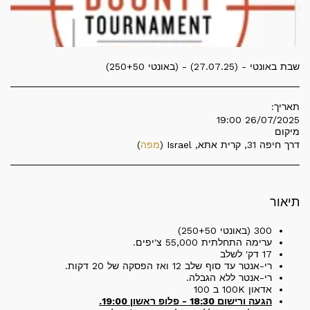
שבת באונטי - (27.07.25) - (באונטי 250+50)
תאריך:
26/07/2025 19:00
מיקום
דרך חיפה 31, קרית אתא, Israel (
מפה
)
תיאור
300 (באונטי 250+50)
ערימה התחלתית 55,000 צ'יפים.
17 דק' לשלב
רי-אנטר עד סוף שלב 12 ואז הפסקה של 20 דקות.
רי-אנטר ללא הגבלה.
אדאון 100K ב 100
הגעה ורישום 18:30 - פלופ ראשון 19:00.