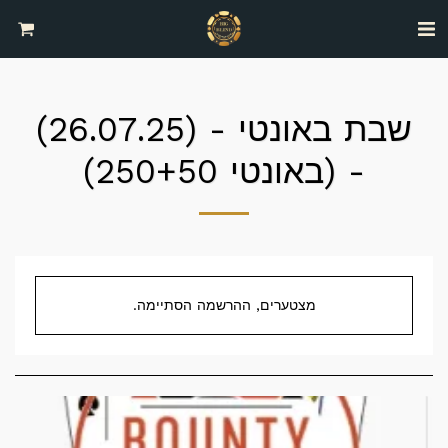
שבת באונטי - (26.07.25)
- (באונטי 250+50)
מצטערים, ההרשמה הסתיימה.