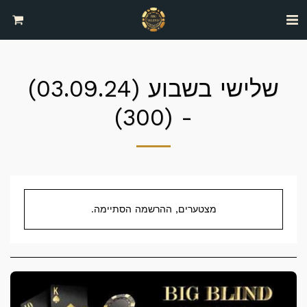
שלישי בשבוע (03.09.24)
- (300)
מצטערים, ההרשמה הסתיימה.