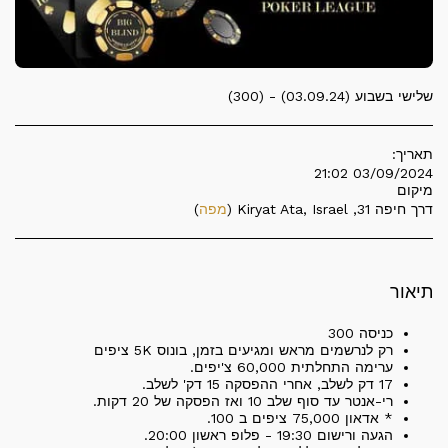
שלישי בשבוע (03.09.24) - (300)
תאריך:
03/09/2024 21:02
מיקום
דרך חיפה 31, Kiryat Ata, Israel (
מפה
)
תיאור
כניסה 300
רק לנרשמים מראש ומגיעים בזמן, בונוס 5K ציפים
ערימה התחלתית 60,000 צ'יפים.
17 דק לשלב, אחרי ההפסקה 15 דק' לשלב.
רי-אנטר עד סוף שלב 10 ואז הפסקה של 20 דקות.
* אדאון 75,000 ציפים ב 100.
הגעה ורישום 19:30 - פלופ ראשון 20:00.