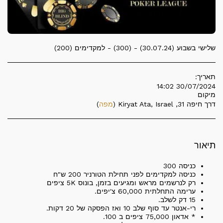
שלישי בשבוע (30.07.24) - (300) - למקדימים (200)
תאריך:
30/07/2024 14:02
מיקום
דרך חיפה 31, Kiryat Ata, Israel (
מפה
)
תיאור
כניסה 300
כניסה למקדימים לפני תחילת הטורניר 200 ש"ח
רק לנרשמים מראש ומגיעים בזמן, בונוס 5K ציפים
ערימה התחלתית 60,000 צ'יפים.
15 דק לשלב.
רי-אנטר עד סוף שלב 10 ואז הפסקה של 20 דקות.
* אדאון 75,000 ציפים ב 100.