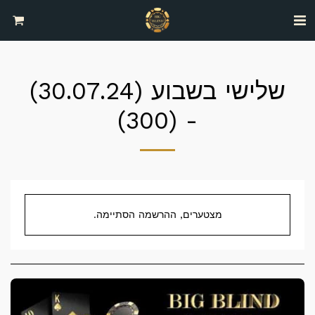
שלישי בשבוע (30.07.24)
- (300)
מצטערים, ההרשמה הסתיימה.