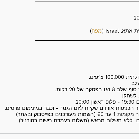
מפה
)
10 צ'יפים.
אז הפסקה של 20 דקות.
20:0.
מות מעודכנים בפייסבוק ובאתר)
ם ללא תשלום מראש (תשלום בעמדת רישום בטורניר)