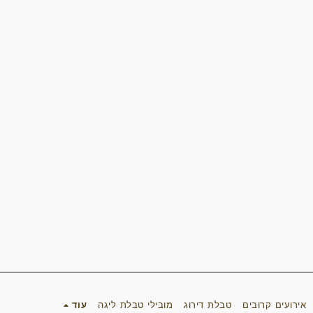
אירועים קרובים
טבלת דירוג
מובילי טבלת ליגה
עוד