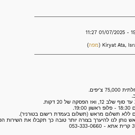
מפה
)
75 צ'יפים.
19:0.
ם ללא תשלום מראש (תשלום בעמדת רישום בטורניר).
 נותן לנו להיערך בצורה יותר טובה כך תקבלו את השירות הטו