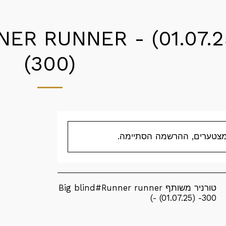
ER RUNNER - (01.07.2
(300)
צטערים, ההרשמה הסתיימה.
טורניר משותף Big blind#Runner runner
- (01.07.25) -300)