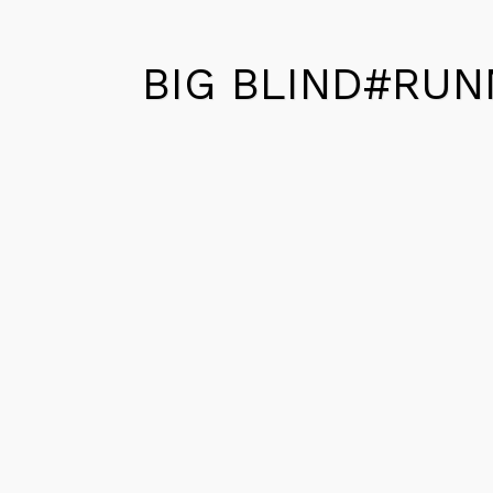
BIG BLIND#RUNN