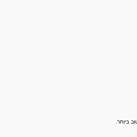
ב ביותר.