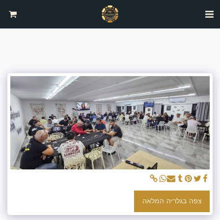
צפה בגלריה המלאה